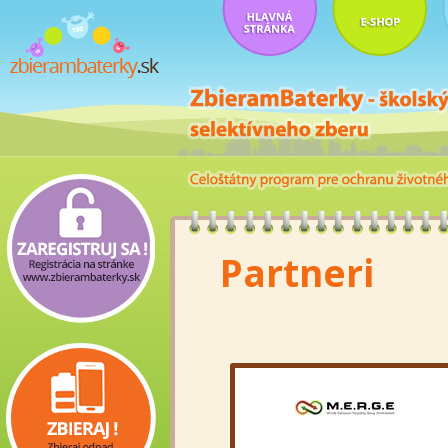
Partneri