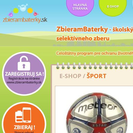
E-SHOP
/
ŠPORT