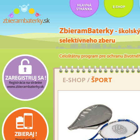
E-SHOP
/
ŠPORT